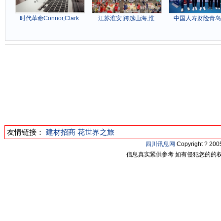
时代革命Connor,Clark
江苏淮安:跨越山海,淮
中国人寿财险青岛
友情链接：
建材招商
花世界之旅
四川讯息网
Copyright ? 2
信息真实紧供参考 如有侵犯您的的