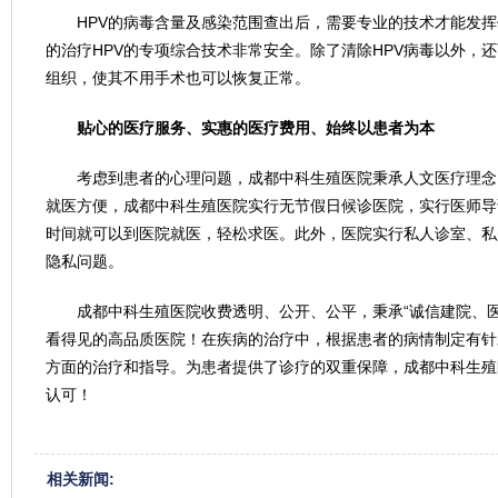
HPV的病毒含量及感染范围查出后，需要专业的技术才能发
的治疗HPV的专项综合技术非常安全。除了清除HPV病毒以外，
组织，使其不用手术也可以恢复正常。
贴心的医疗服务、实惠的医疗费用、始终以患者为本
考虑到患者的心理问题，成都中科生殖医院秉承人文医疗理念
就医方便，成都中科生殖医院实行无节假日候诊医院，实行医师导
时间就可以到医院就医，轻松求医。此外，医院实行私人诊室、私
隐私问题。
成都中科生殖医院收费透明、公开、公平，秉承“诚信建院、
看得见的高品质医院！在疾病的治疗中，根据患者的病情制定有针
方面的治疗和指导。为患者提供了诊疗的双重保障，成都中科生殖
认可！
相关新闻: