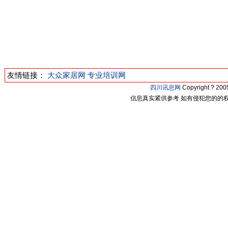
友情链接：
大众家居网
专业培训网
四川讯息网
Copyright ? 2
信息真实紧供参考 如有侵犯您的的