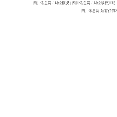
四川讯息网 / 财经概况
|
四川讯息网 / 财经版权声明
四川讯息网
如有任何