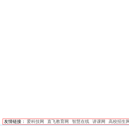
友情链接：
爱科技网
直飞教育网
智慧在线
讲课网
高校招生