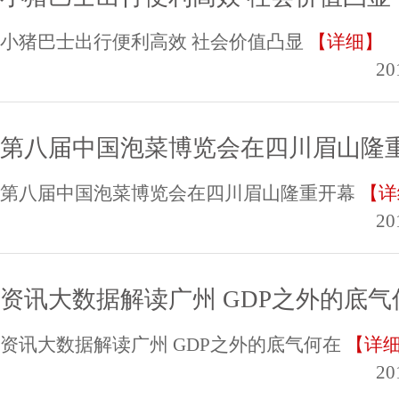
小猪巴士出行便利高效 社会价值凸显
【详细】
20
第八届中国泡菜博览会在四川眉山隆
第八届中国泡菜博览会在四川眉山隆重开幕
【详
20
资讯大数据解读广州 GDP之外的底气
资讯大数据解读广州 GDP之外的底气何在
【详
20