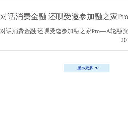
对话消费金融 还呗受邀参加融之家Pr
对话消费金融 还呗受邀参加融之家Pro—A轮融
20