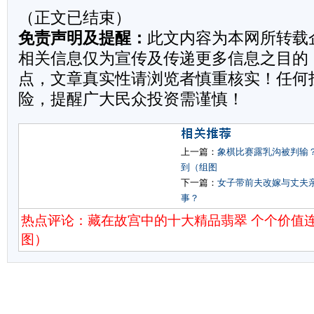
（正文已结束）
免责声明及提醒：
此文内容为本网所转载
相关信息仅为宣传及传递更多信息之目的
点，文章真实性请浏览者慎重核实！任何
险，提醒广大民众投资需谨慎！
上一篇：
象棋比赛露乳沟被判输
到（组图
下一篇：
女子带前夫改嫁与丈夫
事？
热点评论：藏在故宫中的十大精品翡翠 个个价值连
图）