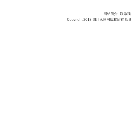
网站简介
|
联系我
Copyright 2018
四川讯息网
版权所有 欢